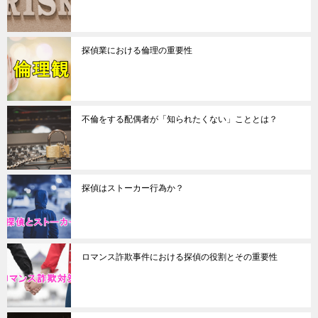
探偵業における倫理の重要性
不倫をする配偶者が「知られたくない」こととは？
探偵はストーカー行為か？
ロマンス詐欺事件における探偵の役割とその重要性