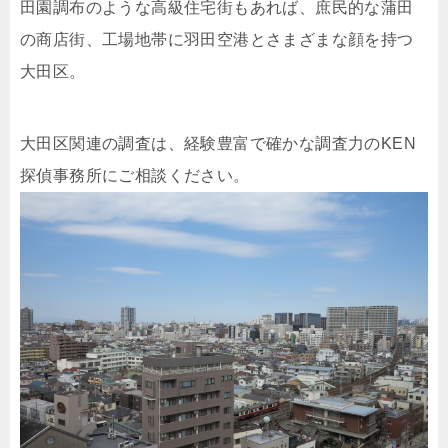
田園調布のような高級住宅街もあれば、庶民的な蒲田
の商店街、工場地帯に羽田空港とさまざまな顔を持つ
大田区。
大田区関連の調査は、経験豊富で確かな調査力のKEN
探偵事務所にご相談ください。