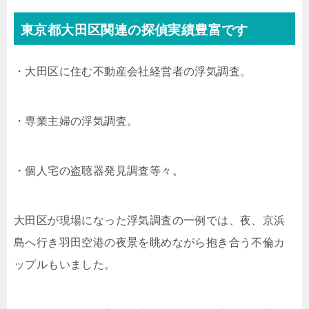
東京都大田区関連の探偵実績豊富です
・大田区に住む不動産会社経営者の浮気調査。
・専業主婦の浮気調査。
・個人宅の盗聴器発見調査等々。
大田区が現場になった浮気調査の一例では、夜、京浜
島へ行き羽田空港の夜景を眺めながら抱き合う不倫カ
ップルもいました。