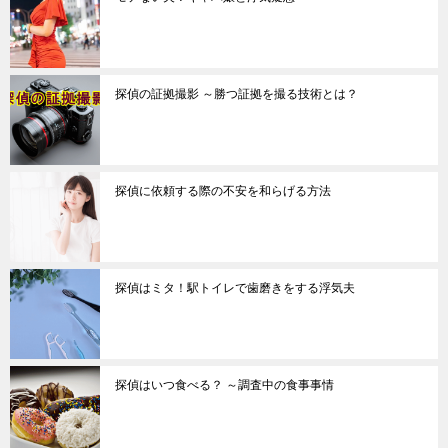
探偵の証拠撮影 ～勝つ証拠を撮る技術とは？
探偵に依頼する際の不安を和らげる方法
探偵はミタ！駅トイレで歯磨きをする浮気夫
探偵はいつ食べる？ ～調査中の食事事情