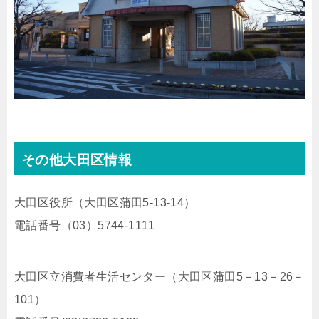
その他大田区情報
大田区役所（大田区蒲田5-13-14）
電話番号（03）5744-1111
大田区立消費者生活センター（大田区蒲田5－13－26－
101）