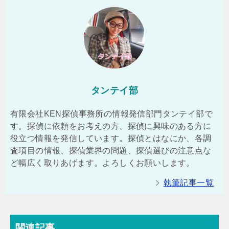
タンテイ部
有限会社KEN探偵事務所の情報発信部門タンテイ部で
す。探偵に依頼をお考えの方、探偵に興味のある方に
役立つ情報を発信しています。探偵とはなにか、各調
査項目の情報、探偵業界の問題、探偵選びの注意点な
ど幅広く取りあげます。よろしくお願いします。
執筆記事一覧
関連記事