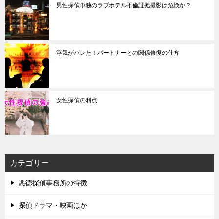
男性探偵単独のラブホテル不倫証拠撮影は危険か？
浮気がバレた！パートナーとの関係修復の仕方
女性探偵の利点
カテゴリー
悪徳探偵事務所の特徴
探偵ドラマ・映画ほか