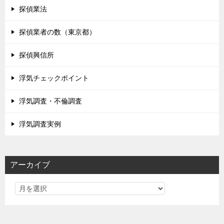
探偵業法
探偵業者の数（東京都）
探偵興信所
浮気チェックポイント
浮気調査・不倫調査
浮気調査実例
アーカイブ