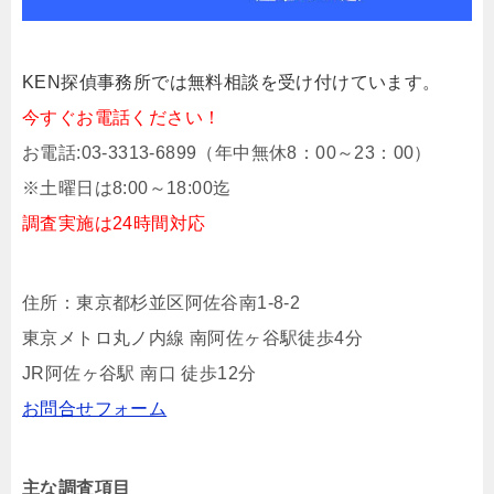
KEN探偵事務所では無料相談を受け付けています。
今すぐお電話ください！
お電話:03‐3313‐6899（年中無休8：00～23：00）
※土曜日は8:00～18:00迄
調査実施は24時間対応
住所：東京都杉並区阿佐谷南1‐8‐2
東京メトロ丸ノ内線 南阿佐ヶ谷駅徒歩4分
JR阿佐ヶ谷駅 南口 徒歩12分
お問合せフォーム
主な調査項目