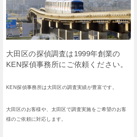
大田区の探偵調査は1999年創業の
KEN探偵事務所にご依頼ください。
KEN探偵事務所は大田区の調査実績が豊富です。
大田区のお客様や、太田区で調査実施をご希望のお客
様のご依頼に対応します。