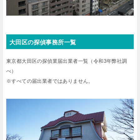
大田区の探偵事務所一覧
東京都大田区の探偵業届出業者一覧（令和3年弊社調
べ）
※すべての届出業者ではありません。